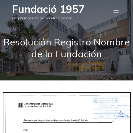
Fundació 1957
pro persones amb diversitat funcional
Resolución Registro Nombre
de la Fundación