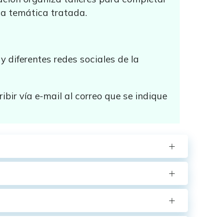
da temática tratada.
 diferentes redes sociales de la
ibir vía e-mail al correo que se indique