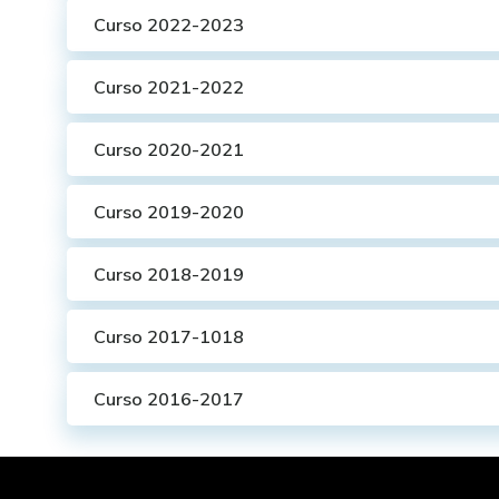
Curso 2022-2023
Curso 2021-2022
Curso 2020-2021
Curso 2019-2020
Curso 2018-2019
Curso 2017-1018
Curso 2016-2017