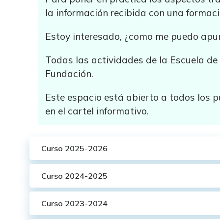
la información recibida con una formac
Estoy interesado, ¿como me puedo apu
Todas las actividades de la Escuela de 
Fundación.
Este espacio está abierto a todos los pú
en el cartel informativo.
Curso 2025-2026
Curso 2024-2025
Curso 2023-2024