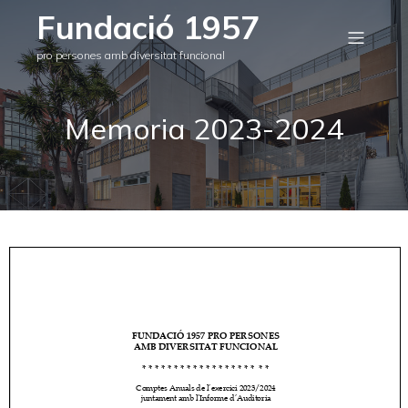
Fundació 1957
pro persones amb diversitat funcional
Memoria 2023-2024