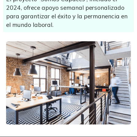
2024, ofrece apoyo semanal personalizado
para garantizar el éxito y la permanencia en
el mundo laboral.