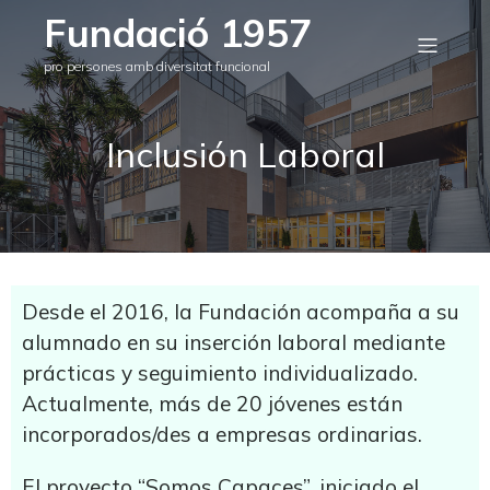
Fundació 1957
pro persones amb diversitat funcional
Inclusión Laboral
Desde el 2016, la Fundación acompaña a su
alumnado en su inserción laboral mediante
prácticas y seguimiento individualizado.
Actualmente, más de 20 jóvenes están
incorporados/des a empresas ordinarias.
El proyecto “Somos Capaces”, iniciado el