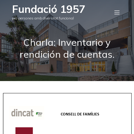
Fundació 1957
pro persones amb diversitat funcional
Charla: Inventario y
rendición de cuentas.