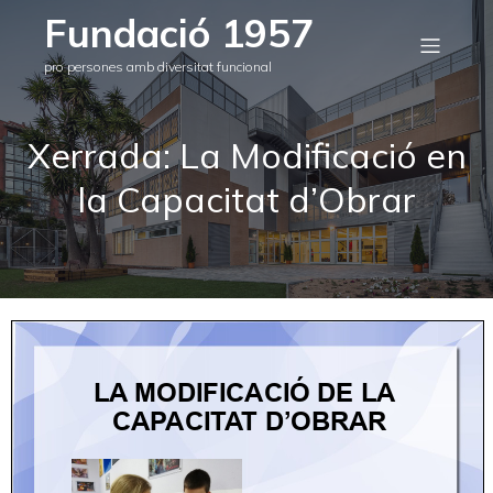
Fundació 1957
pro persones amb diversitat funcional
Xerrada: La Modificació en
la Capacitat d’Obrar