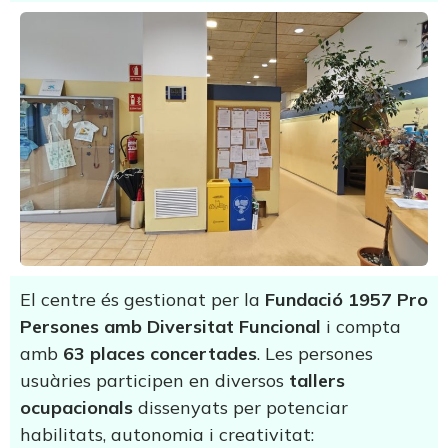
El centre és gestionat per la
Fundació 1957 Pro
Persones amb Diversitat Funcional
i compta
amb
63 places concertades
. Les persones
usuàries participen en diversos
tallers
ocupacionals
dissenyats per potenciar
habilitats, autonomia i creativitat: